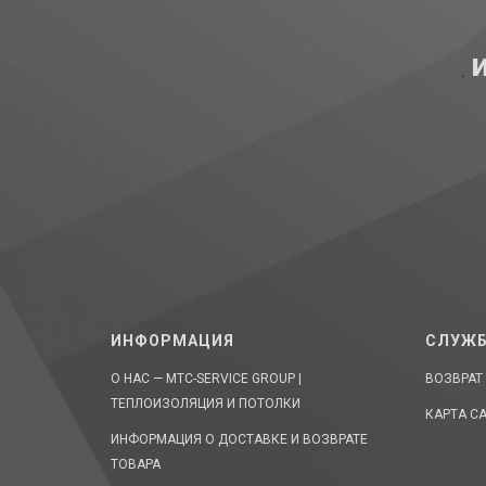
ИНФОРМАЦИЯ
СЛУЖБ
О НАС — MTC-SERVICE GROUP |
ВОЗВРАТ
ТЕПЛОИЗОЛЯЦИЯ И ПОТОЛКИ
КАРТА С
ИНФОРМАЦИЯ О ДОСТАВКЕ И ВОЗВРАТЕ
ТОВАРА