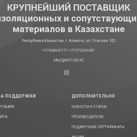
КРУПНЕЙШИЙ ПОСТАВЩИК
изоляционных и сопутствующи
материалов в Казахстане
Республика Казахстан, г. Алматы, ул. Стасова 102
+77008047171
+77272341087
SALE@MTC-SG.KZ
А ПОДДЕРЖКИ
ДОПОЛНИТЕЛЬНО
 ТОВАРА
НОВОСТИ И СТАТЬИ
АЙТА
ПРОИЗВОДИТЕЛИ
ПОДАРОЧНЫЕ СЕРТИФИКАТЫ
АКЦИИ