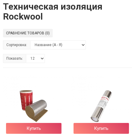
Техническая изоляция
Rockwool
СРАВНЕНИЕ ТОВАРОВ (0)
Сортировка:
Показать:
Купить
Купить