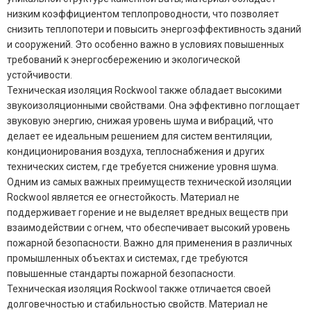
низким коэффициентом теплопроводности, что позволяет
снизить теплопотери и повысить энергоэффективность зданий
и сооружений. Это особенно важно в условиях повышенных
требований к энергосбережению и экологической
устойчивости.
Техническая изоляция Rockwool также обладает высокими
звукоизоляционными свойствами. Она эффективно поглощает
звуковую энергию, снижая уровень шума и вибраций, что
делает ее идеальным решением для систем вентиляции,
кондиционирования воздуха, теплоснабжения и других
технических систем, где требуется снижение уровня шума.
Одним из самых важных преимуществ технической изоляции
Rockwool является ее огнестойкость. Материал не
поддерживает горение и не выделяет вредных веществ при
взаимодействии с огнем, что обеспечивает высокий уровень
пожарной безопасности. Важно для применения в различных
промышленных объектах и системах, где требуются
повышенные стандарты пожарной безопасности.
Техническая изоляция Rockwool также отличается своей
долговечностью и стабильностью свойств. Материал не