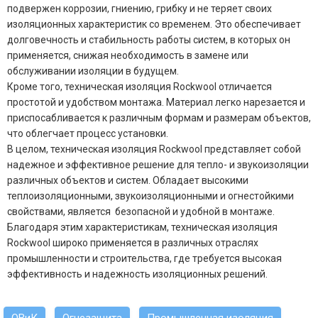
подвержен коррозии, гниению, грибку и не теряет своих
изоляционных характеристик со временем. Это обеспечивает
долговечность и стабильность работы систем, в которых он
применяется, снижая необходимость в замене или
обслуживании изоляции в будущем.
Кроме того, техническая изоляция Rockwool отличается
простотой и удобством монтажа. Материал легко нарезается и
приспосабливается к различным формам и размерам объектов,
что облегчает процесс установки.
В целом, техническая изоляция Rockwool представляет собой
надежное и эффективное решение для тепло- и звукоизоляции
различных объектов и систем. Обладает высокими
теплоизоляционными, звукоизоляционными и огнестойкими
свойствами, является безопасной и удобной в монтаже.
Благодаря этим характеристикам, техническая изоляция
Rockwool широко применяется в различных отраслях
промышленности и строительства, где требуется высокая
эффективность и надежность изоляционных решений.
ОВиК
Огнезащита
Промышленная изоляция