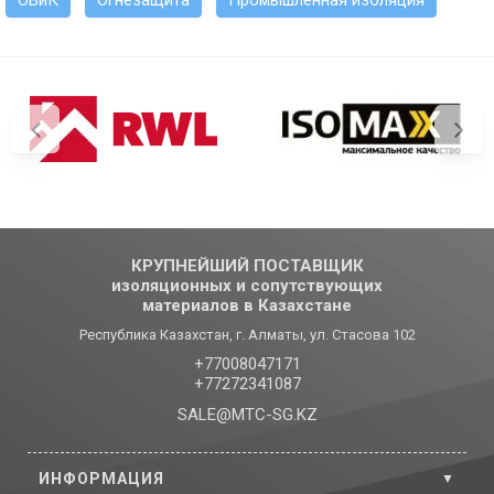
КРУПНЕЙШИЙ ПОСТАВЩИК
изоляционных и сопутствующих
материалов в Казахстане
Республика Казахстан, г. Алматы, ул. Стасова 102
+77008047171
+77272341087
SALE@MTC-SG.KZ
ИНФОРМАЦИЯ