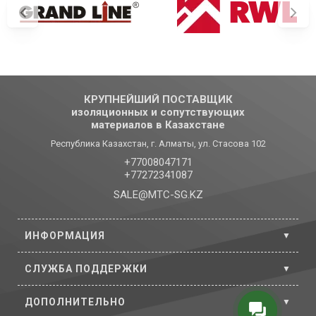
КРУПНЕЙШИЙ ПОСТАВЩИК
изоляционных и сопутствующих
материалов в Казахстане
Республика Казахстан, г. Алматы, ул. Стасова 102
+77008047171
+77272341087
SALE@MTC-SG.KZ
ИНФОРМАЦИЯ
СЛУЖБА ПОДДЕРЖКИ
ДОПОЛНИТЕЛЬНО