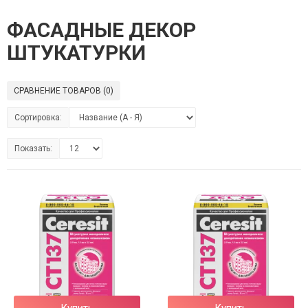
ФАСАДНЫЕ ДЕКОР
ШТУКАТУРКИ
СРАВНЕНИЕ ТОВАРОВ (0)
Сортировка:
Показать:
Купить
Купить