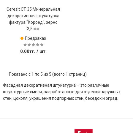
Ceresit CT 35 Минеральная
декоративная штукатурка
фактура "Короед", зерно
3,5 мм
Предзаказ
0.00тг.
/ шт.
Показано с 1 по 5 из 5 (всего 1 страниц)
Фасадная декоративная штукатурка – это различные
штукатурные смеси, разработанные для отделки наружных
стен, цоколя, украшения подпорных стен, беседок и оград.