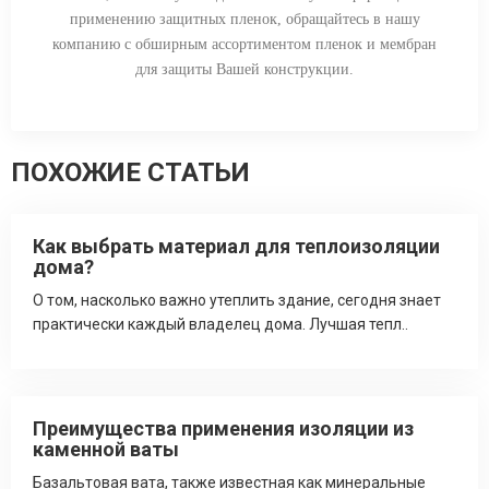
применению защитных пленок, обращайтесь в нашу
компанию с обширным ассортиментом пленок и мембран
для защиты Вашей конструкции.
ПОХОЖИЕ СТАТЬИ
Как выбрать материал для теплоизоляции
дома?
О том, насколько важно утеплить здание, сегодня знает
практически каждый владелец дома. Лучшая тепл..
Преимущества применения изоляции из
каменной ваты
Базальтовая вата, также известная как минеральные