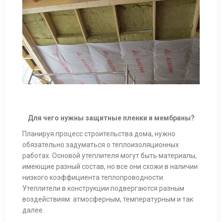
Для чего нужны защитные пленки и мембраны?
Планируя процесс строительства дома, нужно
обязательно задуматься о теплоизоляционных
работах. Основой утеплителя могут быть материалы,
имеющие разный состав, но все они схожи в наличии
низкого коэффициента теплопроводности.
Утеплители в конструкции подвергаются разным
воздействиям: атмосферным, температурным и так
далее.