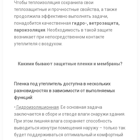
Чтобы теплоизоляция сохранила свои
теплозащитные и прочностные свойства, а также
продолжила эффективно выполнять задачи,
понадобится качественная
гидро-, ветрозащита,
пароизоляция
. Необходимость в такой защите
возникает при непосредственном контакте
утеплителя с воздухом.
Какими бывают защитные пленки и мембраны?
Пленка под утеплитель доступна в нескольких
разновидностях в зависимости от выполняемых
функций:
•
Гидроизоляционная
. Ее основная задача
заключается в сборе и отводе влаги снаружи здания.
При этом лишняя влага сохраняет способность
выводиться изнутри помещения наружу – только так
будет поддерживаться оптимальный и комфортный