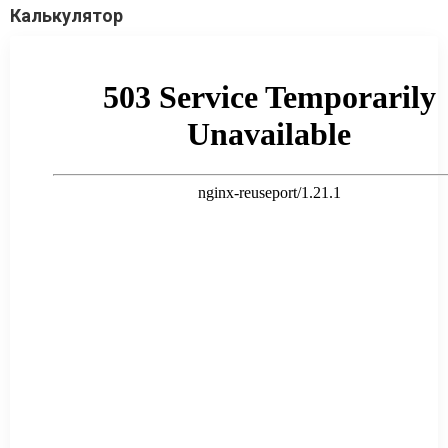
Калькулятор