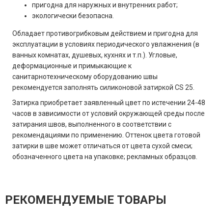
пригодна для наружных и внутренних работ;
экологически безопасна.
Обладает противогрибковым действием и пригодна для
эксплуатации в условиях периодического увлажнения (в
ванных комнатах, душевых, кухнях и т.п.). Угловые,
деформационные и примыкающие к
санитарнотехническому оборудованию швы
рекомендуется заполнять силиконовой затиркой CS 25.
Затирка приобретает заявленный цвет по истечении 24-48
часов в зависимости от условий окружающей среды после
затирания швов, выполненного в соответствии с
рекомендациями по применению. Оттенок цвета готовой
затирки в шве может отличаться от цвета сухой смеси;
обозначенного цвета на упаковке; рекламных образцов.
РЕКОМЕНДУЕМЫЕ ТОВАРЫ