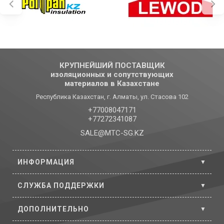
КРУПНЕЙШИЙ ПОСТАВЩИК
изоляционных и сопутствующих
материалов в Казахстане
Республика Казахстан, г. Алматы, ул. Стасова 102
+77008047171
+77272341087
SALE@MTC-SG.KZ
ИНФОРМАЦИЯ
СЛУЖБА ПОДДЕРЖКИ
ДОПОЛНИТЕЛЬНО