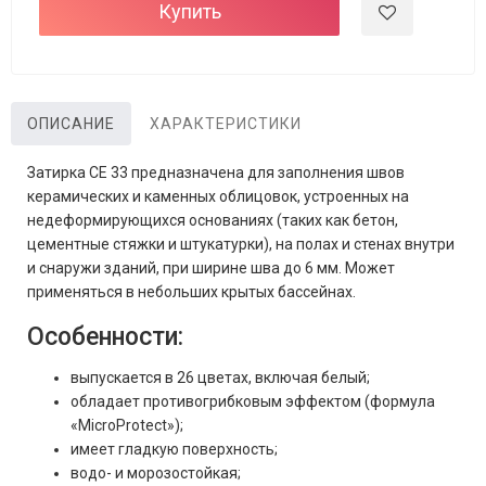
Купить
ОПИСАНИЕ
ХАРАКТЕРИСТИКИ
Затирка CE 33 предназначена для заполнения швов
керамических и каменных облицовок, устроенных на
недеформирующихся основаниях (таких как бетон,
цементные стяжки и штукатурки), на полах и стенах внутри
и снаружи зданий, при ширине шва до 6 мм. Может
применяться в небольших крытых бассейнах.
Особенности:
выпускается в 26 цветах, включая белый;
обладает противогрибковым эффектом (формула
«MicroProtect»);
имеет гладкую поверхность;
водо- и морозостойкая;