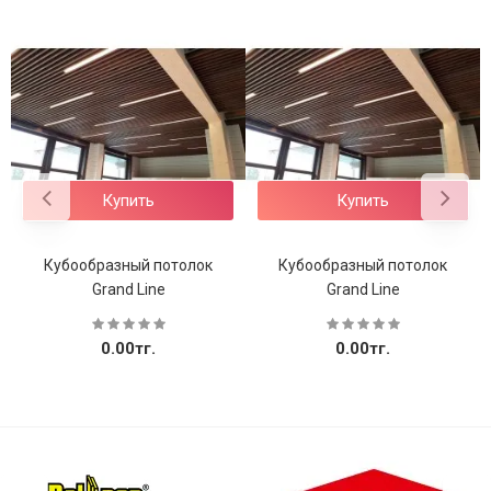
Купить
Купить
Кубообразный потолок
Кубообразный потолок
Grand Line
Grand Line
0.00тг.
0.00тг.