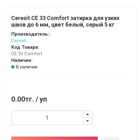
Ceresit CE 33 Comfort затирка для узких
швов до 6 мм, цвет белый, серый 5 кг
Производитель::
Ceresit
Код Товара:
CE 33 Comfort
Наличие:
В наличии
0.00тг.
/ уп