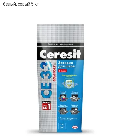
белый, серый 5 кг