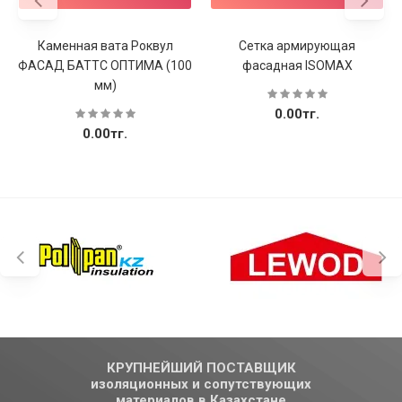
Каменная вата Роквул
Сетка армирующая
ФАСАД БАТТС ОПТИМА (100
фасадная ISOMAX
мм)
0.00тг.
0.00тг.
КРУПНЕЙШИЙ ПОСТАВЩИК
изоляционных и сопутствующих
материалов в Казахстане