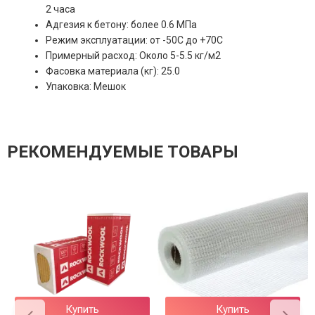
2 часа
Адгезия к бетону: более 0.6 МПа
Режим эксплуатации: от -50С до +70С
Примерный расход: Около 5-5.5 кг/м2
Фасовка материала (кг): 25.0
Упаковка: Мешок
РЕКОМЕНДУЕМЫЕ ТОВАРЫ
Купить
Купить