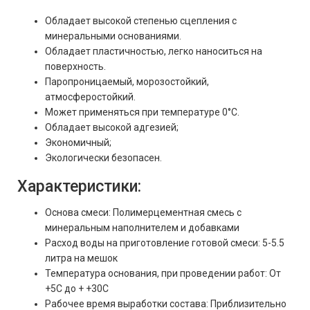
Обладает высокой степенью сцепления с
минеральными основаниями.
Обладает пластичностью, легко наноситься на
поверхность.
Паропроницаемый, морозостойкий,
атмосферостойкий.
Может применяться при температуре 0°С.
Обладает высокой адгезией;
Экономичный;
Экологически безопасен.
Характеристики:
Основа смеси: Полимерцементная смесь с
минеральным наполнителем и добавками
Расход воды на приготовление готовой смеси: 5-5.5
литра на мешок
Температура основания, при проведении работ: От
+5С до + +30С
Рабочее время выработки состава: Приблизительно