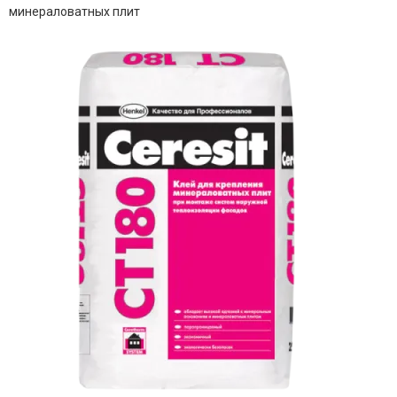
минераловатных плит