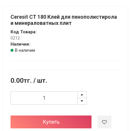
Ceresit CT 180 Клей для пенополистирола
и минераловатных плит
Код Товара:
0212
Наличие:
В наличии
0.00тг.
/ шт.
Купить