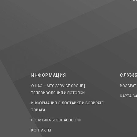
ИНФОРМАЦИЯ
СЛУЖБ
О НАС — MTC-SERVICE GROUP |
ВОЗВРАТ
ТЕПЛОИЗОЛЯЦИЯ И ПОТОЛКИ
КАРТА С
ИНФОРМАЦИЯ О ДОСТАВКЕ И ВОЗВРАТЕ
ТОВАРА
ПОЛИТИКА БЕЗОПАСНОСТИ
КОНТАКТЫ