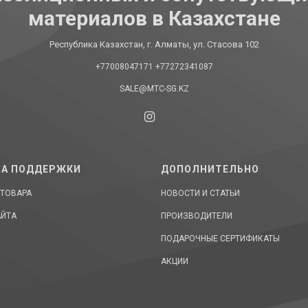
материалов в Казахстане
Республика Казахстан, г. Алматы, ул. Стасова 102
+77008047171
+77272341087
SALE@MTC-SG.KZ
А ПОДДЕРЖКИ
ДОПОЛНИТЕЛЬНО
 ТОВАРА
НОВОСТИ И СТАТЬИ
АЙТА
ПРОИЗВОДИТЕЛИ
ПОДАРОЧНЫЕ СЕРТИФИКАТЫ
АКЦИИ