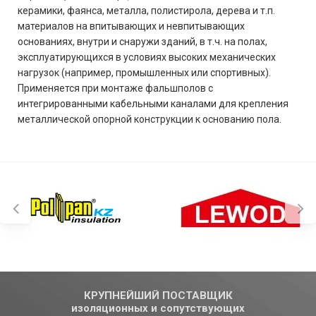
керамики, фаянса, металла, полистирола, дерева и т.п.
материалов на впитывающих и невпитывающих
основаниях, внутри и снаружи зданий, в т.ч. на полах,
эксплуатирующихся в условиях высоких механических
нагрузок (например, промышленных или спортивных).
Применяется при монтаже фальшполов с
интегрированными кабельными каналами для крепления
металлической опорной конструкции к основанию пола.
КРУПНЕЙШИЙ ПОСТАВЩИК
изоляционных и сопутствующих