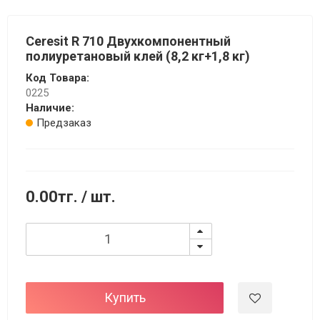
Ceresit R 710 Двухкомпонентный
полиуретановый клей (8,2 кг+1,8 кг)
Код Товара:
0225
Наличие:
Предзаказ
0.00тг.
/ шт.
Купить