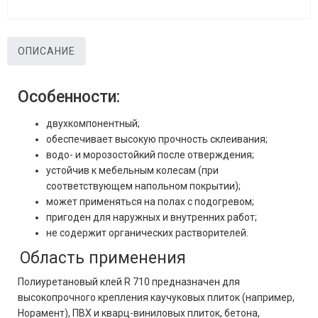
ОПИСАНИЕ
Особенности:
двухкомпонентный;
обеспечивает высокую прочность склеивания;
водо- и морозостойкий после отверждения;
устойчив к мебельным колесам (при
соответствующем напольном покрытии);
может применяться на полах с подогревом;
пригоден для наружных и внутренних работ;
не содержит органических растворителей.
Область применения
Полиуретановый клей R 710 предназначен для
высокопрочного крепления каучуковых плиток (например,
Норамент), ПВХ и кварц-виниловых плиток, бетона,