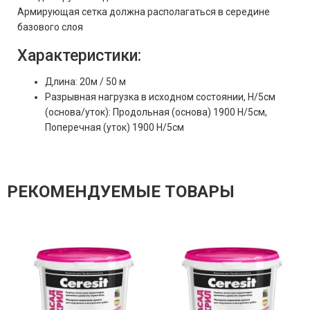
Армирующая сетка должна располагаться в середине
базового слоя
Характеристики:
Длина: 20м / 50 м
Разрывная нагрузка в исходном состоянии, H/5см
(основа/уток): Продольная (основа) 1900 Н/5см,
Поперечная (уток) 1900 Н/5см
РЕКОМЕНДУЕМЫЕ ТОВАРЫ