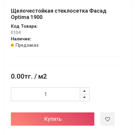
Щелочестойкая стеклосетка Фасад
Optima 1900
Код Товара:
0104
Наличие:
Предзаказ
0.00тг.
/ м2
Купить