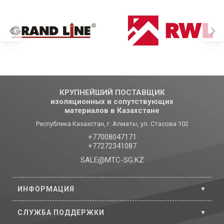
КРУПНЕЙШИЙ ПОСТАВЩИК
изоляционных и сопутствующих
материалов в Казахстане
Республика Казахстан, г. Алматы, ул. Стасова 102
+77008047171
+77272341087
SALE@MTC-SG.KZ
ИНФОРМАЦИЯ
СЛУЖБА ПОДДЕРЖКИ