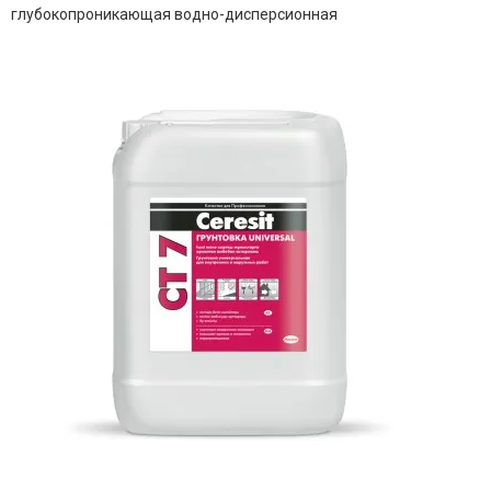
глубокопроникающая водно-дисперсионная