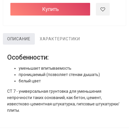
Купить
ОПИСАНИЕ
ХАРАКТЕРИСТИКИ
Особенности:
уменьшает впитываемость
проницаемый (позволяет стенам дышать)
белый цвет
CT 7 - универсальная грунтовка для уменьшения
непрочности таких оснований, как бетон, цемент,
известково-цементная штукатурка, гипсовые штукатурки/
плиты.