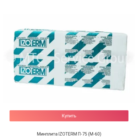
Купить
Минплита IZOTERM П-75 (М-60)