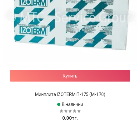
Купить
Минплита IZOTERM П-175 (М-170)
В наличии
0.00тг.