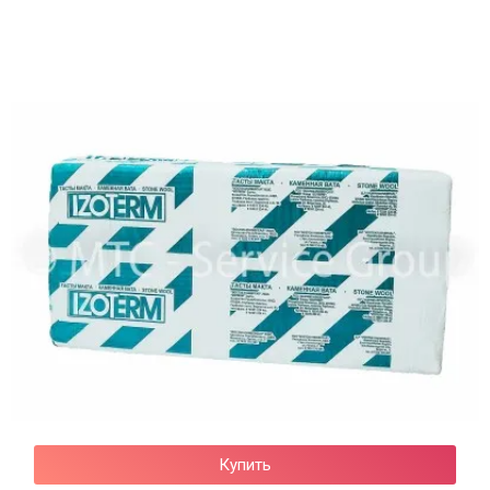
Купить