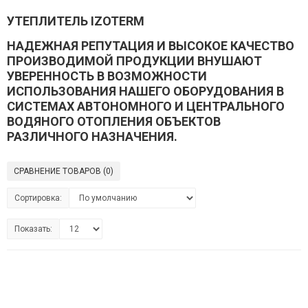
УТЕПЛИТЕЛЬ IZOTERM
НАДЕЖНАЯ РЕПУТАЦИЯ И ВЫСОКОЕ КАЧЕСТВО
ПРОИЗВОДИМОЙ ПРОДУКЦИИ ВНУШАЮТ
УВЕРЕННОСТЬ В ВОЗМОЖНОСТИ
ИСПОЛЬЗОВАНИЯ НАШЕГО ОБОРУДОВАНИЯ В
СИСТЕМАХ АВТОНОМНОГО И ЦЕНТРАЛЬНОГО
ВОДЯНОГО ОТОПЛЕНИЯ ОБЪЕКТОВ
РАЗЛИЧНОГО НАЗНАЧЕНИЯ.
СРАВНЕНИЕ ТОВАРОВ (0)
Сортировка:
Показать: