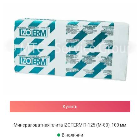
Купить
Минераловатная плита IZOTERM П-125 (М-80), 100 мм
В наличии