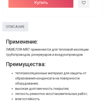
Купить
ОПИСАНИЕ
Применение:
ЛАМЕЛЛА МАТ применяется для тепловой изоляции
трубопроводов, резервуаров и воздухопроводов.
Преимущества:
теплоизоляционные материал для защиты от
образования конденсата на поверхности
оборудования;
высокая долговечность покрытия;
легкость ремонтно-восстановительных работ;
влагостойкость.