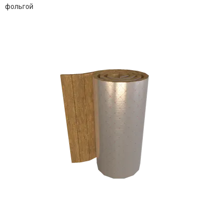
фольгой