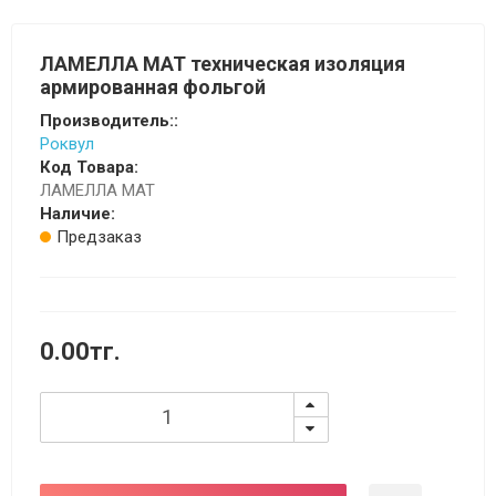
ЛАМЕЛЛА МАТ техническая изоляция
армированная фольгой
Производитель::
Роквул
Код Товара:
ЛАМЕЛЛА МАТ
Наличие:
Предзаказ
0.00тг.