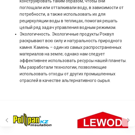
конструировать таким образом, чтобы они
поглощали или отталкивали воду, в зависимости от
потребности, а также использовать их для
рециркуляции воды в теплицах, помогая решать
целый ряд задач управления водным режимом.
Экологичность. Экологичные продукты Роквул
раскрывают всю силу и натуральность природного
камня. Камень – один из самых распространенных
материалов на земле; однако нам следует
эффективнее использовать ресурсы нашей планеты.
Мы разработали технологии, позволяющие
использовать отходы от других промышленных
отраслей в качестве альтернативного сырья.