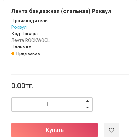
Лента бандажная (стальная) Роквул
Производитель::
Роквул
Код Товара:
Лента ROCKWOOL
Наличие:
Предзаказ
0.00тг.
Купить