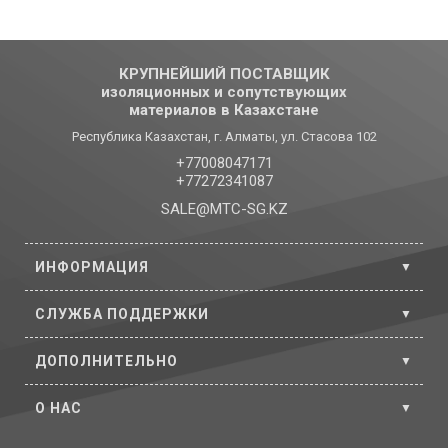
КРУПНЕЙШИЙ ПОСТАВЩИК
изоляционных и сопутствующих
материалов в Казахстане
Республика Казахстан, г. Алматы, ул. Стасова 102
+77008047171
+77272341087
SALE@MTC-SG.KZ
ИНФОРМАЦИЯ
СЛУЖБА ПОДДЕРЖКИ
ДОПОЛНИТЕЛЬНО
O НАС