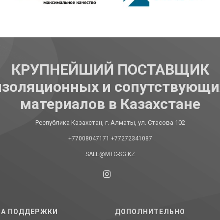
КРУПНЕЙШИЙ ПОСТАВЩИК
изоляционных и сопутствующи
материалов в Казахстане
Республика Казахстан, г. Алматы, ул. Стасова 102
+77008047171
+77272341087
SALE@MTC-SG.KZ
А ПОДДЕРЖКИ
ДОПОЛНИТЕЛЬНО