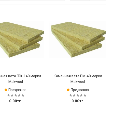
нная вата ПЖ-140 марки
Каменная вата ПМ-40 марки
Makwool
Makwool
Предзаказ
Предзаказ
0.00тг.
0.00тг.