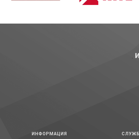
ИНФОРМАЦИЯ
СЛУЖБ