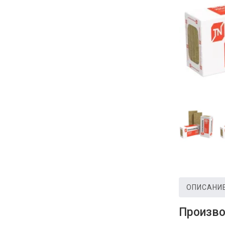
ОПИСАНИ
Произво