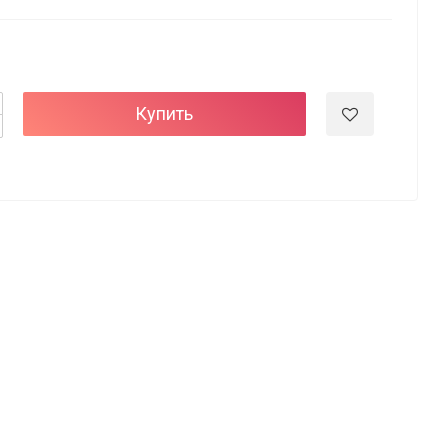
Купить