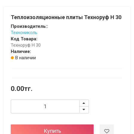
Теплоизоляционные плиты Техноруф Н 30
Производитель::
Технониколь
Код Товара:
Техноруф Н 30
Наличие:
В наличии
0.00тг.
Купить