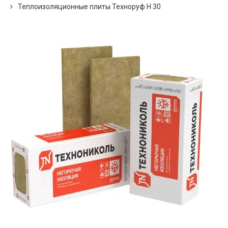
Теплоизоляционные плиты Техноруф Н 30