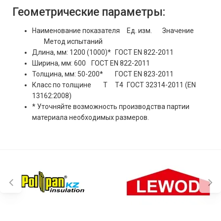
Геометрические параметры:
Наименование показателя
Ед. изм.
Значение
Метод испытаний
Длина, мм: 1200 (1000)*
ГОСТ EN 822-2011
Ширина, мм: 600
ГОСТ EN 822-2011
Толщина, мм: 50-200*
ГОСТ EN 823-2011
Класс по толщине
Т
Т4
ГОСТ 32314-2011 (EN
13162:2008)
* Уточняйте возможность производства партии
материала необходимых размеров.