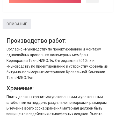
ОПИСАНИЕ
Производство работ:
Согласно «Руководству по проектированию и монтажу
однослойных кровель из полимерных мембран
Корпорации ТехноНИКОЛЬ, 3-я редакция 2010 г.» и
«Руководству по проектированию и устройству кровель из
битумно-полимерных материалов Кровельной Компании
ТехноНИКОЛЬ».
Хранение:
Плиты должны храниться упакованными и уложенными
штабелями на поддоны раздельно по маркам и размерам.
В течение всего срока хранения материал должен быть
защищен о воздействия атмосферных осадков. Высота