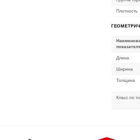
Плотность
ГЕОМЕТРИЧ
Наименов
показател
Длина
Ширина
Толщина
Класс по т