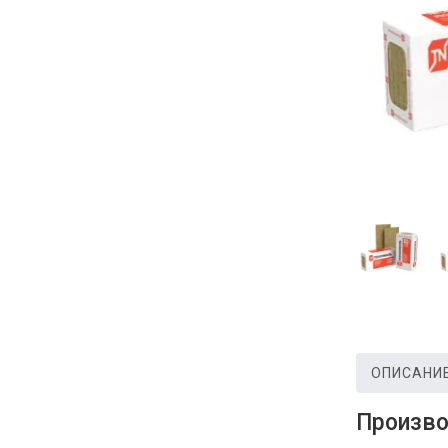
ОПИСАНИ
Произво