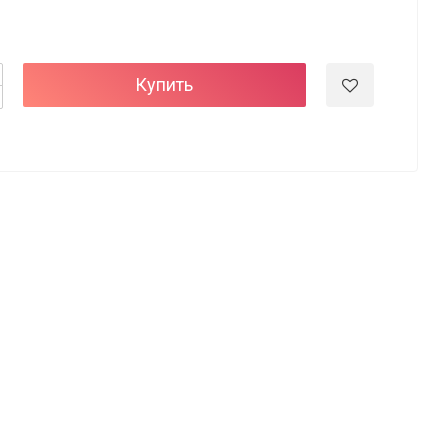
Купить