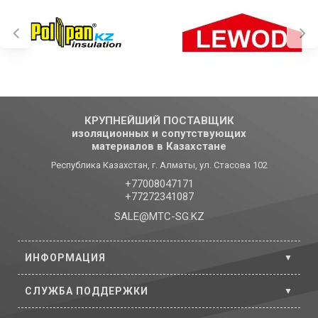
КРУПНЕЙШИЙ ПОСТАВЩИК
изоляционных и сопутствующих
материалов в Казахстане
Республика Казахстан, г. Алматы, ул. Стасова 102
+77008047171
+77272341087
SALE@MTC-SG.KZ
ИНФОРМАЦИЯ
СЛУЖБА ПОДДЕРЖКИ