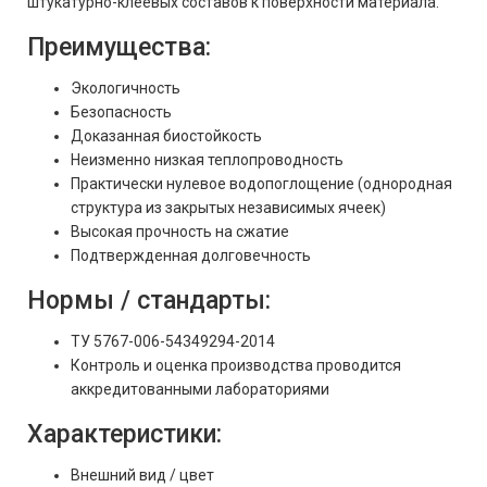
штукатурно-клеевых составов к поверхности материала.
Преимущества:
Экологичность
Безопасность
Доказанная биостойкость
Неизменно низкая теплопроводность
Практически нулевое водопоглощение (однородная
структура из закрытых независимых ячеек)
Высокая прочность на сжатие
Подтвержденная долговечность
Нормы / стандарты:
ТУ 5767-006-54349294-2014
Контроль и оценка производства проводится
аккредитованными лабораториями
Характеристики:
Внешний вид / цвет