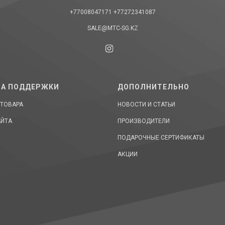
+77008047171
+77272341087
SALE@MTC-SG.KZ
А ПОДДЕРЖКИ
ДОПОЛНИТЕЛЬНО
 ТОВАРА
НОВОСТИ И СТАТЬИ
АЙТА
ПРОИЗВОДИТЕЛИ
ПОДАРОЧНЫЕ СЕРТИФИКАТЫ
АКЦИИ