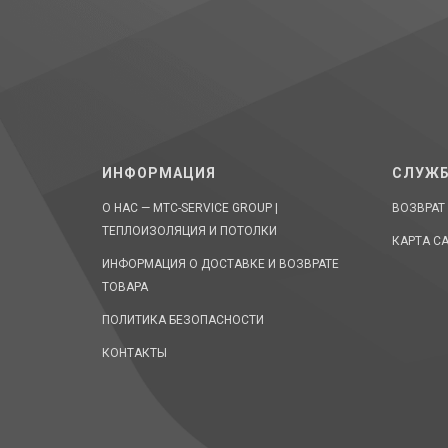
ИНФОРМАЦИЯ
СЛУЖБ
О НАС — MTC-SERVICE GROUP |
ВОЗВРАТ
ТЕПЛОИЗОЛЯЦИЯ И ПОТОЛКИ
КАРТА С
ИНФОРМАЦИЯ О ДОСТАВКЕ И ВОЗВРАТЕ
ТОВАРА
ПОЛИТИКА БЕЗОПАСНОСТИ
КОНТАКТЫ