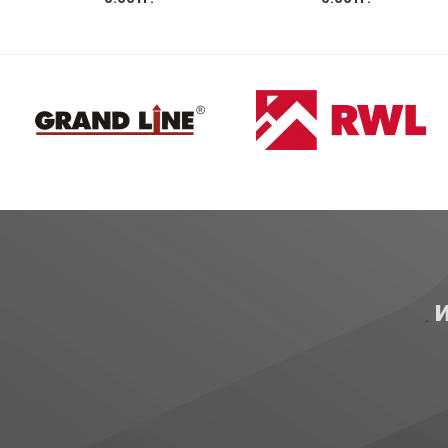
Купить
Купить