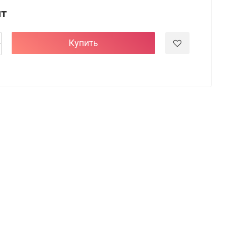
шт
Купить