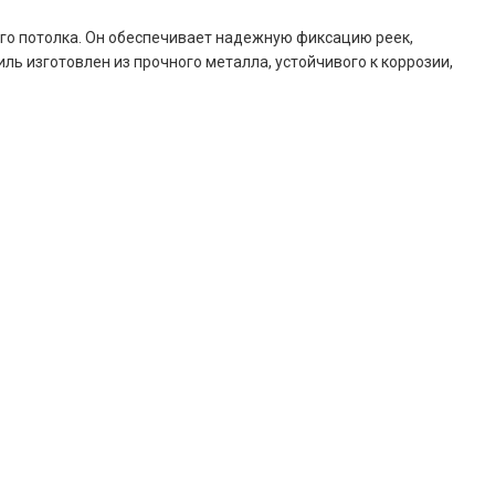
го потолка. Он обеспечивает надежную фиксацию реек,
ь изготовлен из прочного металла, устойчивого к коррозии,