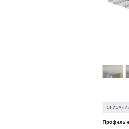
ОПИСАНИ
Профиль н