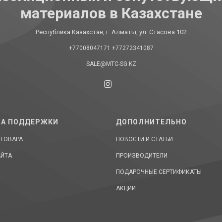
материалов в Казахстане
Республика Казахстан, г. Алматы, ул. Стасова 102
+77008047171
+77272341087
SALE@MTC-SG.KZ
А ПОДДЕРЖКИ
ДОПОЛНИТЕЛЬНО
 ТОВАРА
НОВОСТИ И СТАТЬИ
АЙТА
ПРОИЗВОДИТЕЛИ
ПОДАРОЧНЫЕ СЕРТИФИКАТЫ
АКЦИИ