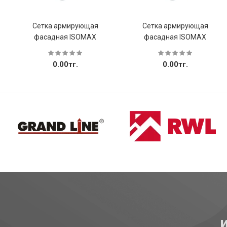
Сетка армирующая
Сетка армирующая
фасадная ISOMAX
фасадная ISOMAX
0.00тг.
0.00тг.
Купить
Купить