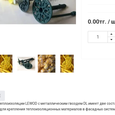
0.00тг.
/ 
Е
еплоизоляции LEWOD с металлическим гвоздем DL имеет две сост
для крепления теплоизоляционных материалов в фасадных систем