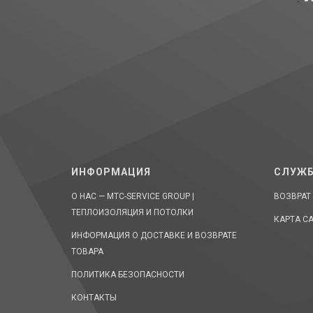
ИНФОРМАЦИЯ
СЛУЖБ
О НАС — MTC-SERVICE GROUP |
ВОЗВРАТ
ТЕПЛОИЗОЛЯЦИЯ И ПОТОЛКИ
КАРТА С
ИНФОРМАЦИЯ О ДОСТАВКЕ И ВОЗВРАТЕ
ТОВАРА
ПОЛИТИКА БЕЗОПАСНОСТИ
КОНТАКТЫ