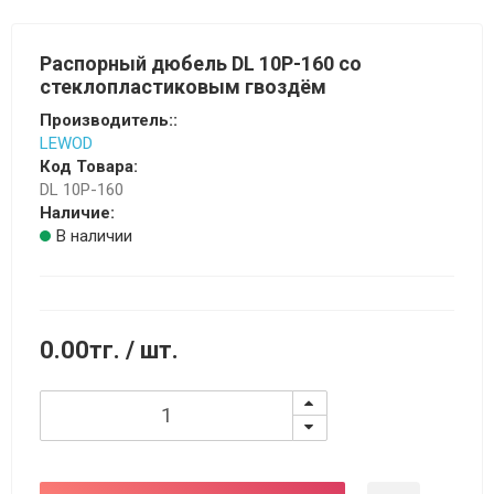
Распорный дюбель DL 10Р-160 со
стеклопластиковым гвоздём
Производитель::
LEWOD
Код Товара:
DL 10Р-160
Наличие:
В наличии
0.00тг.
/ шт.