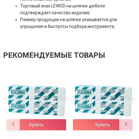
Торговый знак LEWOD на шляпке дюбеля
подтверждает качество изделия;
Размер продукции на шляпке указывается для
упрощения и быстроты подбора инструмента.
РЕКОМЕНДУЕМЫЕ ТОВАРЫ
Купить
Купить