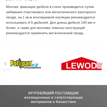
Монтаж: фиксация дюбеля в стене производится путем
забивания пластикового или металлического распорного
гвоздя, на 1 кв.м монтируемой изоляции рекомендуется
использовать 4-5 дюбелей. Для длины дюбеля 140 мм и
более, а также для монтажа тяжелых конструкций
рекомендуется применять металлический гвоздь.
КРУПНЕЙШИЙ ПОСТАВЩИК
изоляционных и сопутствующих
материалов в Казахстане