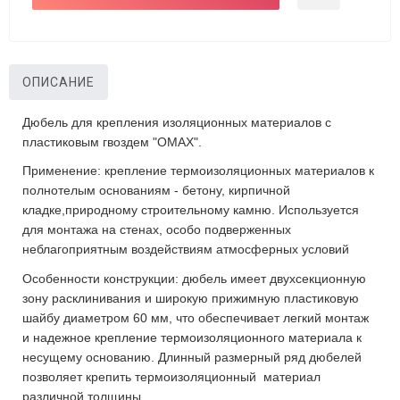
ОПИСАНИЕ
Дюбель для крепления изоляционных материалов с
пластиковым гвоздем "OMAX".
Применение: крепление термоизоляционных материалов к
полнотелым основаниям - бетону, кирпичной
кладке,природному строительному камню. Используется
для монтажа на стенах, особо подверженных
неблагоприятным воздействиям атмосферных условий
Особенности конструкции: дюбель имеет двухсекционную
зону расклинивания и широкую прижимную пластиковую
шайбу диаметром 60 мм, что обеспечивает легкий монтаж
и надежное крепление термоизоляционного материала к
несущему основанию. Длинный размерный ряд дюбелей
позволяет крепить термоизоляционный материал
различной толщины.