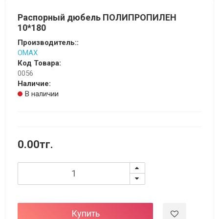
Распорный дюбель ПОЛИПРОПИЛЕН
10*180
Производитель::
OMAX
Код Товара:
0056
Наличие:
В наличии
0.00тг.
Купить