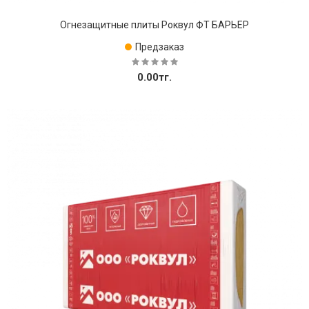
Огнезащитные плиты Роквул ФТ БАРЬЕР
Предзаказ
0.00тг.