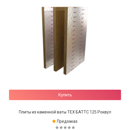
Купить
Плиты из каменной ваты ТЕХ БАТТС 125 Роквул
Предзаказ