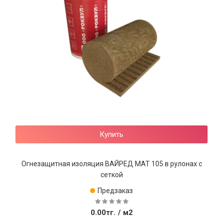
Купить
Огнезащитная изоляция ВАЙРЕД МАТ 105 в рулонах с
сеткой
Предзаказ
0.00тг.
/ м2