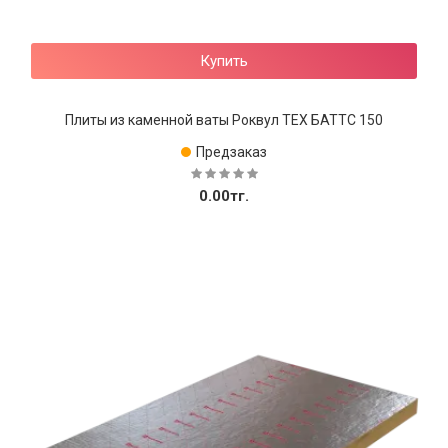
Купить
Плиты из каменной ваты Роквул ТЕХ БАТТС 150
Предзаказ
0.00тг.