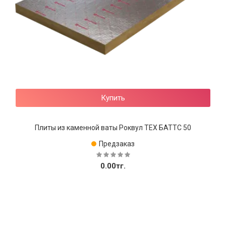
Купить
Плиты из каменной ваты Роквул ТЕХ БАТТС 50
Предзаказ
0.00тг.