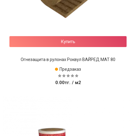
Купить
Огнезащита в рулонах Роквул ВАЙРЕД МАТ 80
Предзаказ
0.00тг.
/ м2