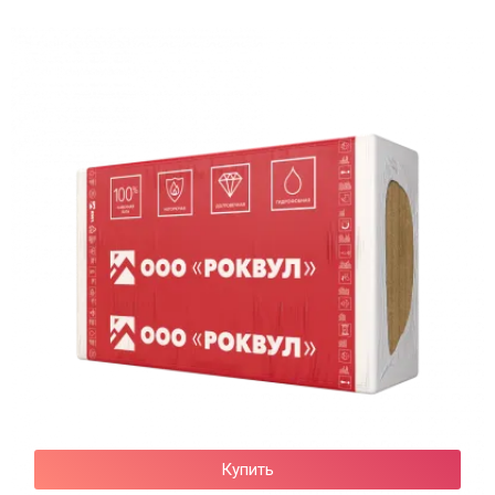
Купить