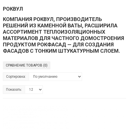
РОКВУЛ
КОМПАНИЯ РОКВУЛ, ПРОИЗВОДИТЕЛЬ
РЕШЕНИЙ ИЗ КАМЕННОЙ ВАТЫ, РАСШИРИЛА
АССОРТИМЕНТ ТЕПЛОИЗОЛЯЦИОННЫХ
МАТЕРИАЛОВ ДЛЯ ЧАСТНОГО ДОМОСТРОЕНИЯ
ПРОДУКТОМ РОКФАСАД — ДЛЯ СОЗДАНИЯ
ФАСАДОВ С ТОНКИМ ШТУКАТУРНЫМ СЛОЕМ.
СРАВНЕНИЕ ТОВАРОВ (0)
Сортировка:
Показать: