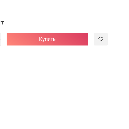
шт
Купить