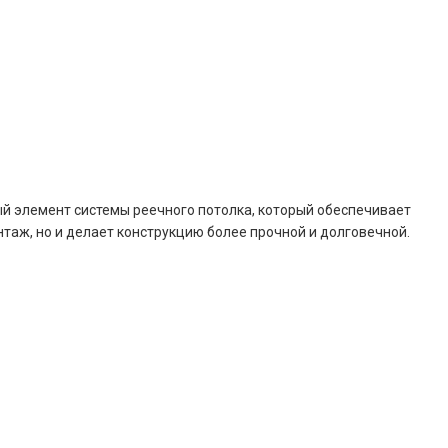
й элемент системы реечного потолка, который обеспечивает
таж, но и делает конструкцию более прочной и долговечной.