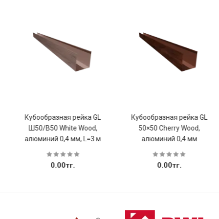
Кубообразная рейка GL
Кубообразная рейка GL
Ш50/В50 White Wood,
50×50 Cherry Wood,
алюминий 0,4 мм, L=3 м
алюминий 0,4 мм
0.00тг.
0.00тг.
Купить
Купить