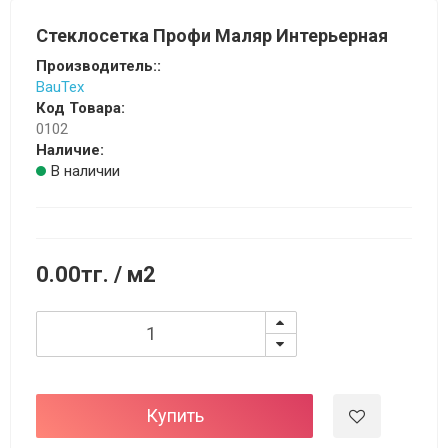
Стеклосетка Профи Маляр Интерьерная
Производитель::
BauTex
Код Товара:
0102
Наличие:
В наличии
0.00тг.
/ м2
Купить