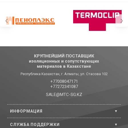
КРУПНЕЙШИЙ ПОСТАВЩИК
изоляционных и сопутствующих
материалов в Казахстане
Республика Казахстан, г. Алматы, ул. Стасова 102
+77008047171
+77272341087
SALE@MTC-SG.KZ
ИНФОРМАЦИЯ
СЛУЖБА ПОДДЕРЖКИ