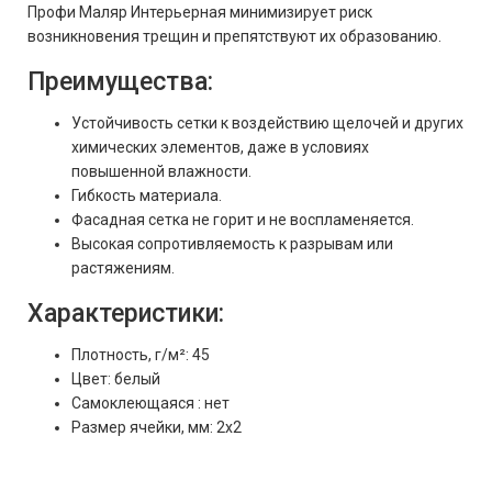
Профи Маляр Интерьерная минимизирует риск
возникновения трещин и препятствуют их образованию.
Преимущества:
Устойчивость сетки к воздействию щелочей и других
химических элементов, даже в условиях
повышенной влажности.
Гибкость материала.
Фасадная сетка не горит и не воспламеняется.
Высокая сопротивляемость к разрывам или
растяжениям.
Характеристики:
Плотность, г/м²: 45
Цвет: белый
Самоклеющаяся : нет
Размер ячейки, мм: 2х2