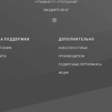
+77008047171
+77272341087
SALE@MTC-SG.KZ
А ПОДДЕРЖКИ
ДОПОЛНИТЕЛЬНО
 ТОВАРА
НОВОСТИ И СТАТЬИ
АЙТА
ПРОИЗВОДИТЕЛИ
ПОДАРОЧНЫЕ СЕРТИФИКАТЫ
АКЦИИ