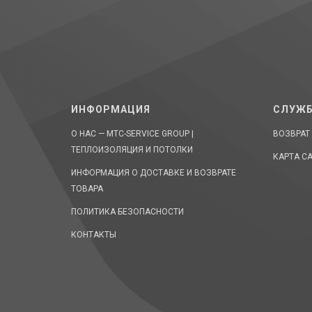
ИНФОРМАЦИЯ
СЛУЖБ
О НАС — MTC-SERVICE GROUP |
ВОЗВРАТ
ТЕПЛОИЗОЛЯЦИЯ И ПОТОЛКИ
КАРТА С
ИНФОРМАЦИЯ О ДОСТАВКЕ И ВОЗВРАТЕ
ТОВАРА
ПОЛИТИКА БЕЗОПАСНОСТИ
КОНТАКТЫ