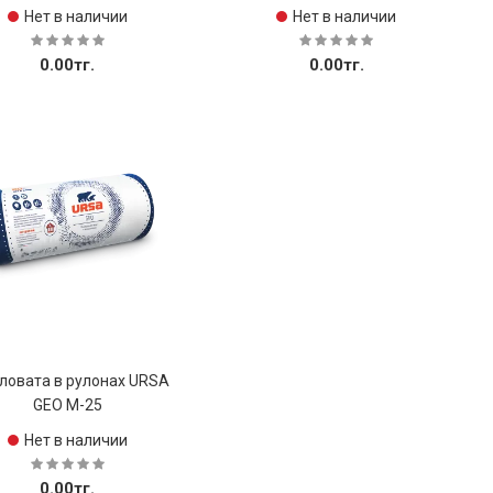
Нет в наличии
Нет в наличии
0.00тг.
0.00тг.
Купить
Купить
ловата в рулонах URSA
GEO М-25
Нет в наличии
0.00тг.