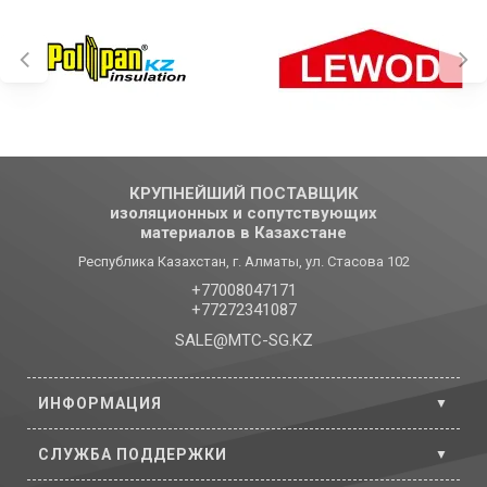
КРУПНЕЙШИЙ ПОСТАВЩИК
изоляционных и сопутствующих
материалов в Казахстане
Республика Казахстан, г. Алматы, ул. Стасова 102
+77008047171
+77272341087
SALE@MTC-SG.KZ
ИНФОРМАЦИЯ
СЛУЖБА ПОДДЕРЖКИ