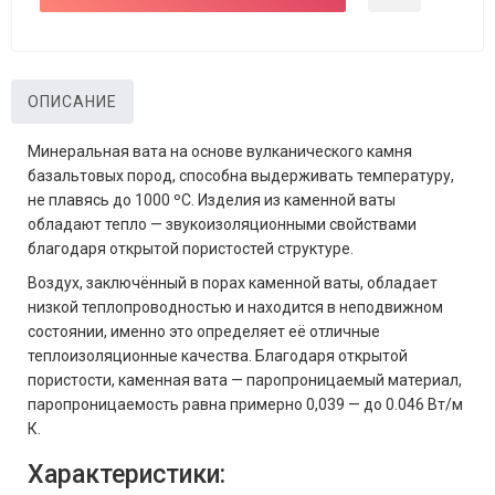
ОПИСАНИЕ
Минеральная вата на основе вулканического камня
базальтовых пород, способна выдерживать температуру,
не плавясь до 1000 ºС. Изделия из каменной ваты
обладают тепло — звукоизоляционными свойствами
благодаря открытой пористостей структуре.
Воздух, заключённый в порах каменной ваты, обладает
низкой теплопроводностью и находится в неподвижном
состоянии, именно это определяет её отличные
теплоизоляционные качества. Благодаря открытой
пористости, каменная вата — паропроницаемый материал,
паропроницаемость равна примерно 0,039 — до 0.046 Вт/м
К.
Характеристики: