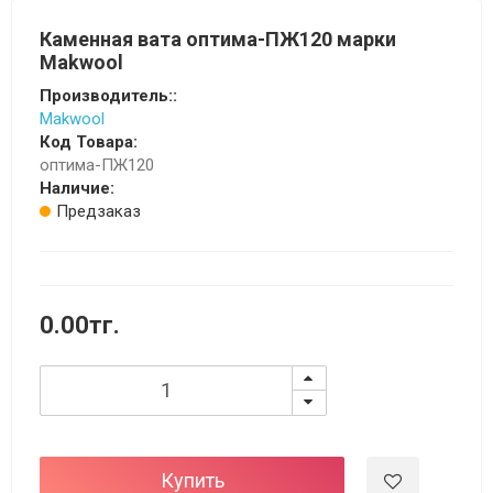
Каменная вата оптима-ПЖ120 марки
Makwool
Производитель::
Makwool
Код Товара:
оптима-ПЖ120
Наличие:
Предзаказ
0.00тг.
Купить