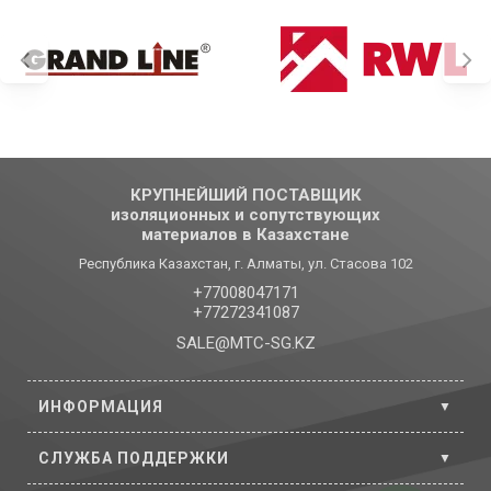
КРУПНЕЙШИЙ ПОСТАВЩИК
изоляционных и сопутствующих
материалов в Казахстане
Республика Казахстан, г. Алматы, ул. Стасова 102
+77008047171
+77272341087
SALE@MTC-SG.KZ
ИНФОРМАЦИЯ
СЛУЖБА ПОДДЕРЖКИ