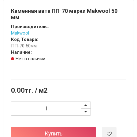
Каменная вата ПП-70 марки Makwool 50
мм
Производитель::
Makwool
Код Товара:
ПП-70 50мм
Наличие:
Нет в наличии
0.00тг.
/ м2
Купить