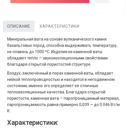
ОПИСАНИЕ
ХАРАКТЕРИСТИКИ
Минеральная вата на основе вулканического камня
базальтовых пород, способна выдерживать температуру,
не плавясь до 1000 ºС. Изделия из каменной ваты
обладают тепло — звукоизоляционными свойствами
благодаря открытой пористостей структуре.
Воздух, заключённый в порах каменной ваты, обладает
низкой теплопроводностью и находится в неподвижном
состоянии, именно это определяет её отличные
теплоизоляционные качества. Благодаря открытой
пористости, каменная вата — паропроницаемый материал,
паропроницаемость равна примерно 0,039 — до 0.046 Вт/м
К.
Характеристики: