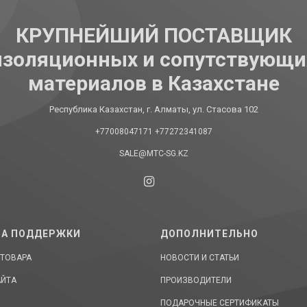
КРУПНЕЙШИЙ ПОСТАВЩИК
изоляционных и сопутствующи
материалов в Казахстане
Республика Казахстан, г. Алматы, ул. Стасова 102
+77008047171
+77272341087
SALE@MTC-SG.KZ
А ПОДДЕРЖКИ
ДОПОЛНИТЕЛЬНО
 ТОВАРА
НОВОСТИ И СТАТЬИ
АЙТА
ПРОИЗВОДИТЕЛИ
ПОДАРОЧНЫЕ СЕРТИФИКАТЫ