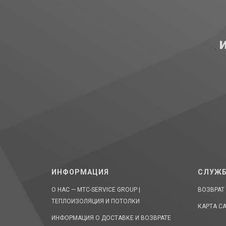
ИНФОРМАЦИЯ
СЛУЖБ
О НАС — MTC-SERVICE GROUP |
ВОЗВРАТ
ТЕПЛОИЗОЛЯЦИЯ И ПОТОЛКИ
КАРТА С
ИНФОРМАЦИЯ О ДОСТАВКЕ И ВОЗВРАТЕ