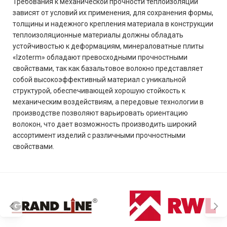
Требования к механической прочности теплоизоляции
зависят от условий их применения, для сохранения формы,
толщины и надежного крепления материала в конструкции
теплоизоляционные материалы должны обладать
устойчивостью к деформациям, минераловатные плиты
«Izoterm» обладают превосходными прочностными
свойствами, так как базальтовое волокно представляет
собой высокоэффективный материал с уникальной
структурой, обеспечивающей хорошую стойкость к
механическим воздействиям, а передовые технологии в
производстве позволяют варьировать ориентацию
волокон, что дает возможность производить широкий
ассортимент изделий с различными прочностными
свойствами.