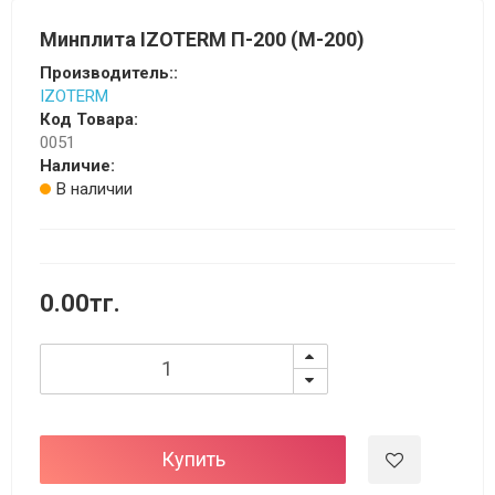
Минплита IZOTERM П-200 (М-200)
Производитель::
IZOTERM
Код Товара:
0051
Наличие:
В наличии
0.00тг.
Купить