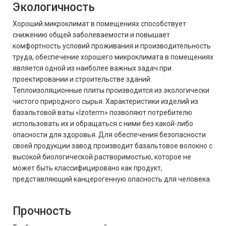
Экологичность
Хороший микроклимат в помещениях способствует
снижению общей заболеваемости и повышает
комфортность условий проживания и производительность
труда, обеспечение хорошего микроклимата в помещениях
является одной из наиболее важных задач при
проектировании и строительстве зданий.
Теплоизоляционные плиты производится из экологически
чистого природного сырья. Характеристики изделий из
базальтовой ваты «Izoterm» позволяют потребителю
использовать их и обращаться с ними без какой-либо
опасности для здоровья. Для обеспечения безопасности
своей продукции завод производит базальтовое волокно с
высокой биологической растворимостью, которое не
может быть классифицировано как продукт,
представляющий канцерогенную опасность для человека.
Прочность