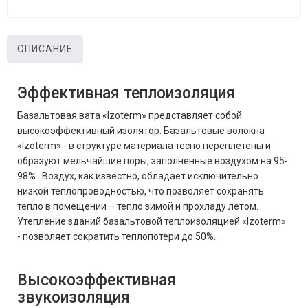
ОПИСАНИЕ
Эффективная теплоизоляция
Базальтовая вата «Izoterm» представляет собой
высокоэффективный изолятор. Базальтовые волокна
«Izoterm» - в структуре материала тесно переплетены и
образуют мельчайшие поры, заполненные воздухом на 95-
98% . Воздух, как известно, обладает исключительно
низкой теплопроводностью, что позволяет сохранять
тепло в помещении – тепло зимой и прохладу летом.
Утепление зданий базальтовой теплоизоляцией «Izoterm»
- позволяет сократить теплопотери до 50%.
Высокоэффективная
звукоизоляция